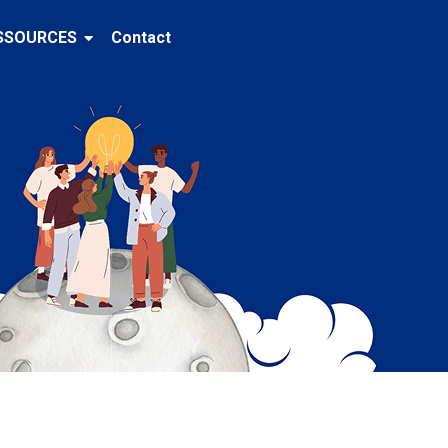
SSOURCES
Contact