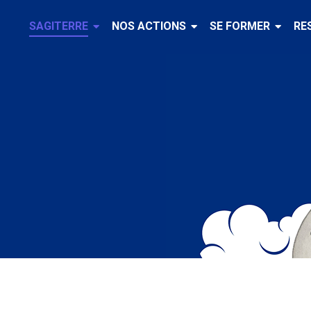
SAGITERRE
NOS ACTIONS
SE FORMER
RE