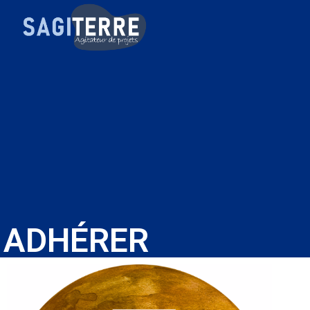
ADHÉRER