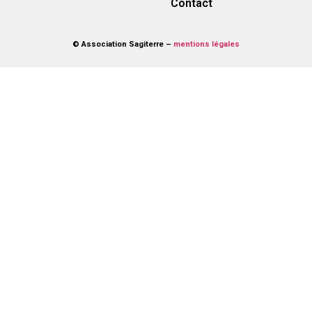
Contact
© Association Sagiterre –
mentions légales