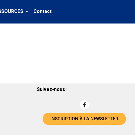
SSOURCES
Contact
Suivez-nous :
INSCRIPTION À LA NEWSLETTER