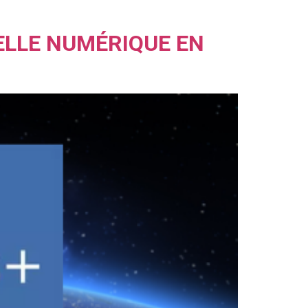
ELLE NUMÉRIQUE EN