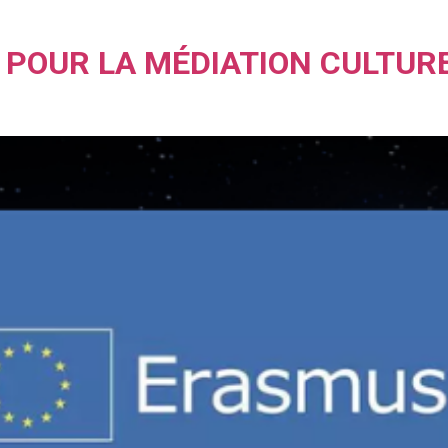
POUR LA MÉDIATION CULTUR