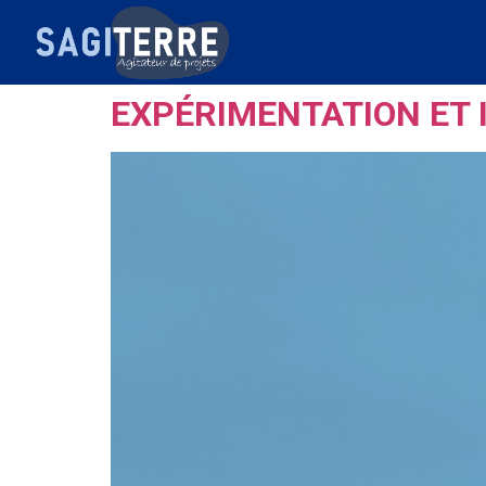
EXPÉRIMENTATION ET 