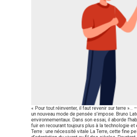
« Pour tout réinventer, il faut revenir sur terre »…
un nouveau mode de pensée s’impose. Bruno Latour
environnementaux. Dans son essai, il aborde l’habi
fuir en recourant toujours plus à la technologie et
Terre : une nécessité vitale La Terre, cette fine p