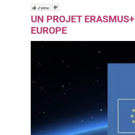
J'aime
UN PROJET ERASMUS+ 
EUROPE