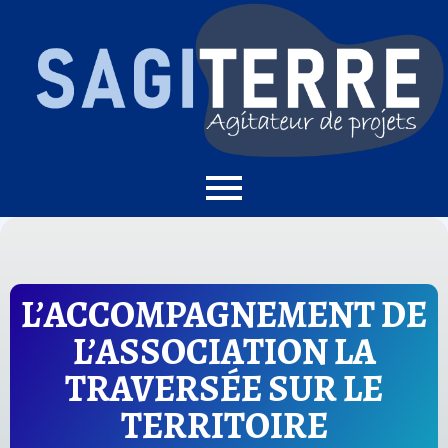
L’ACCOMPAGNEMENT DE
L’ASSOCIATION LA
TRAVERSÉE SUR LE
TERRITOIRE