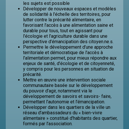
les sujets est possible
Développer de nouveaux espaces et modèles
de solidarité à l’échelle des territoires, pour
lutter contre la précarité alimentaire, en
favorisant l’accès à une alimentation saine et
durable pour tous, tout en agissant pour
l’écologie et l’agriculture durable dans une
perspective d’émancipation des citoyen.ne.s.
Permettre le développement d’une approche
territoriale et démocratique de l’accès à
l’alimentation permet, pour mieux répondre aux
enjeux de santé, d’écologie et de citoyenneté,
y compris pour les personnes en situation de
précarité.
Mettre en œuvre une intervention sociale
communautaire basée sur le développement
du pouvoir d’agir, notamment via le
développement de savoirs et savoirs- faire,
permettant l’autonomie et l’émancipation.
Développer dans les quartiers de la ville un
réseau d’ambassadeurs du « bien-vivre
alimentaire » constitué d’habitants des quartier,
formés par l’association.