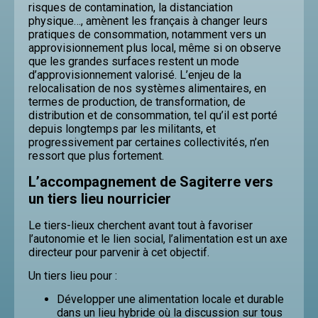
risques de contamination, la distanciation
physique…, amènent les français à changer leurs
pratiques de consommation, notamment vers un
approvisionnement plus local, même si on observe
que les grandes surfaces restent un mode
d’approvisionnement valorisé. L’enjeu de la
relocalisation de nos systèmes alimentaires, en
termes de production, de transformation, de
distribution et de consommation, tel qu’il est porté
depuis longtemps par les militants, et
progressivement par certaines collectivités, n’en
ressort que plus fortement.
L’accompagnement de Sagiterre vers
un tiers lieu nourricier
Le tiers-lieux cherchent avant tout à favoriser
l’autonomie et le lien social, l’alimentation est un axe
directeur pour parvenir à cet objectif.
Un tiers lieu pour :
Développer une alimentation locale et durable
dans un lieu hybride où la discussion sur tous