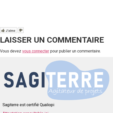
J'aime
LAISSER UN COMMENTAIRE
Vous devez
vous connecter
pour publier un commentaire.
Sagiterre est certifié Qualiopi