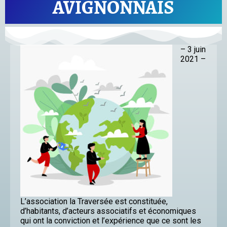
AVIGNONNAIS
– 3 juin
2021 –
L’association la Traversée est constituée,
d’habitants, d’acteurs associatifs et économiques
qui ont la conviction et l’expérience que ce sont les