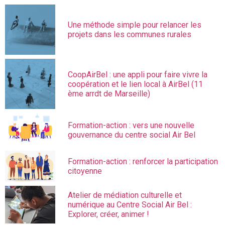
Une méthode simple pour relancer les
projets dans les communes rurales
CoopAirBel : une appli pour faire vivre la
coopération et le lien local à AirBel (11
ème arrdt de Marseille)
Formation-action : vers une nouvelle
gouvernance du centre social Air Bel
Formation-action : renforcer la participation
citoyenne
Atelier de médiation culturelle et
numérique au Centre Social Air Bel :
Explorer, créer, animer !