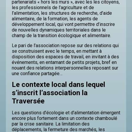
partenariats « hors les murs », avec les les citoyens,
les professionnels de l’agriculture et de
l’alimentation, les structures de recherche, d’aide
alimentaire, de la formation, les agents de
développement local, qui vont permettre d’inscrire
de nouvelles dynamiques territoriales dans le
champ de la transition écologique et alimentaire.
Le pari de l’association repose sur des relations qui
se construisent avec le temps, en mettant à
disposition des espaces de travail, en invitant à des
événements, en entamant de petits projets, bref en
nouant des relations interpersonnelles reposant sur
une confiance partagée…
Le contexte local dans lequel
s’inscrit l’association la
Traversée
Les questions d’écologie et d’alimentation émergent
encore plus fortement dans un contexte chamboulé
par la crise sanitaire. La limitation des
déplacements, la fermeture des marchés, les